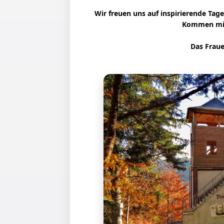
Wir freuen uns auf inspirierende Ta
Kommen mit
Das Frau