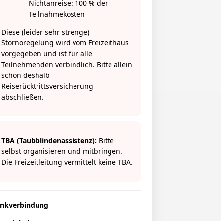
Nichtanreise: 100 % der
Teilnahmekosten
Diese (leider sehr strenge)
Stornoregelung wird vom Freizeithaus
vorgegeben und ist für alle
Teilnehmenden verbindlich. Bitte allein
schon deshalb
Reiserücktrittsversicherung
abschließen.
TBA (Taubblindenassistenz):
Bitte
selbst organisieren und mitbringen.
Die Freizeitleitung vermittelt keine TBA.
nkverbindung