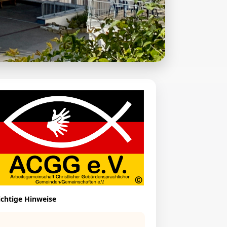
chtige Hinweise