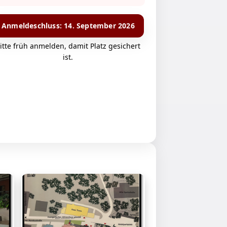
Anmeldeschluss: 14. September 2026
itte früh anmelden, damit Platz gesichert
ist.