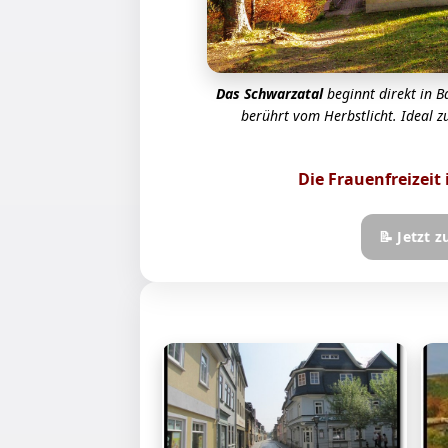
Das Schwarzatal
beginnt direkt in B
berührt vom Herbstlicht. Ideal 
Die Frauenfreizeit 
📝 Jetzt 