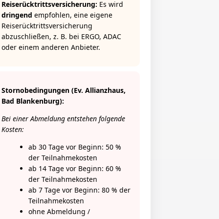
Reiserücktrittsversicherung:
Es wird
dringend
empfohlen, eine eigene
Reiserücktrittsversicherung
abzuschließen, z. B. bei ERGO, ADAC
oder einem anderen Anbieter.
Stornobedingungen (Ev. Allianzhaus,
Bad Blankenburg):
Bei einer Abmeldung entstehen folgende
Kosten:
ab 30 Tage vor Beginn: 50 %
der Teilnahmekosten
ab 14 Tage vor Beginn: 60 %
der Teilnahmekosten
ab 7 Tage vor Beginn: 80 % der
Teilnahmekosten
ohne Abmeldung /